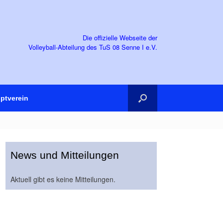
Die offizielle Webseite der
Volleyball-Abteilung des TuS 08 Senne I e.V.
ptverein
News und Mitteilungen
Aktuell gibt es keine Mitteilungen.